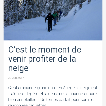
C’est le moment de
venir profiter de la
neige
22 Jan 2017
C’est ambiance grand nord en Ariège, la neige est
fraîche et légère et la semaine s’annonce encore
bien ensoleillée !! Un temps parfait pour sortir en
randonnée raquettes.