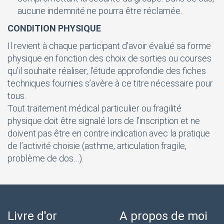
aucune indemnité ne pourra être réclamée.
CONDITION PHYSIQUE
Il revient à chaque participant d’avoir évalué sa forme
physique en fonction des choix de sorties ou courses
qu’il souhaite réaliser, l’étude approfondie des fiches
techniques fournies s’avère à ce titre nécessaire pour
tous.
Tout traitement médical particulier ou fragilité
physique doit être signalé lors de l’inscription et ne
doivent pas être en contre indication avec la pratique
de l’activité choisie (asthme, articulation fragile,
problème de dos…).
Livre d'or
A propos de moi