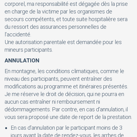
corporel, ma responsabilité est dégagée dès la prise
en charge de la victime par les organismes de
secours compétents, et toute suite hospitalière sera
du ressort des assurances personnelles de
l’accidenté.
Une autorisation parentale est demandée pour les
mineurs participants.
ANNULATION
En montagne, les conditions climatiques, comme le
niveau des participants, peuvent entraîner des
modifications au programme et itinéraires présentés.
Je me réserve le droit de décision, qui ne pourra en
aucun cas entraîner ni remboursement ni
dédommagements. Par contre, en cas d’annulation, il
vous sera proposé une date de report de la prestation.
En cas d’annulation par le participant moins de 3
jours avant la date de rendez-vous, les arrhes de