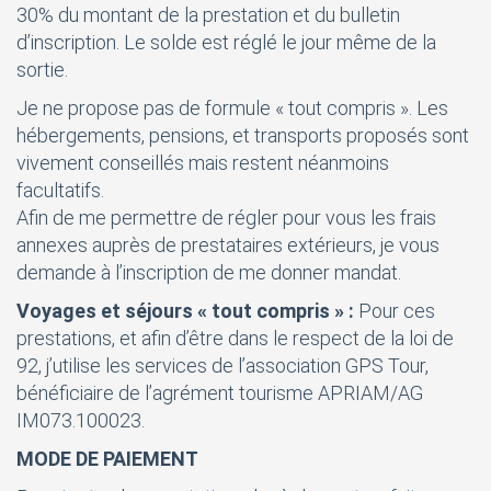
30% du montant de la prestation et du bulletin
d’inscription. Le solde est réglé le jour même de la
sortie.
Je ne propose pas de formule « tout compris ». Les
hébergements, pensions, et transports proposés sont
vivement conseillés mais restent néanmoins
facultatifs.
Afin de me permettre de régler pour vous les frais
annexes auprès de prestataires extérieurs, je vous
demande à l’inscription de me donner mandat.
Voyages et séjours « tout compris » :
Pour ces
prestations, et afin d’être dans le respect de la loi de
92, j’utilise les services de l’association GPS Tour,
bénéficiaire de l’agrément tourisme APRIAM/AG
IM073.100023.
MODE DE PAIEMENT