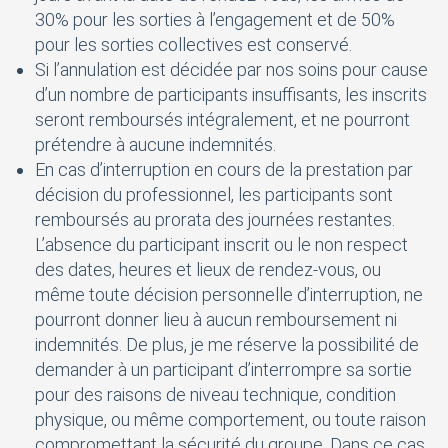
30% pour les sorties à l’engagement et de 50%
pour les sorties collectives est conservé.
Si l’annulation est décidée par nos soins pour cause
d’un nombre de participants insuffisants, les inscrits
seront remboursés intégralement, et ne pourront
prétendre à aucune indemnités.
En cas d’interruption en cours de la prestation par
décision du professionnel, les participants sont
remboursés au prorata des journées restantes.
L’absence du participant inscrit ou le non respect
des dates, heures et lieux de rendez-vous, ou
même toute décision personnelle d’interruption, ne
pourront donner lieu à aucun remboursement ni
indemnités. De plus, je me réserve la possibilité de
demander à un participant d’interrompre sa sortie
pour des raisons de niveau technique, condition
physique, ou même comportement, ou toute raison
compromettant la sécurité du groupe. Dans ce cas,