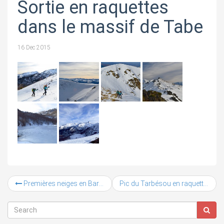
Sortie en raquettes
dans le massif de Tabe
16 Dec 2015
Premières neiges en Barguillère
Pic du Tarbésou en raquettes