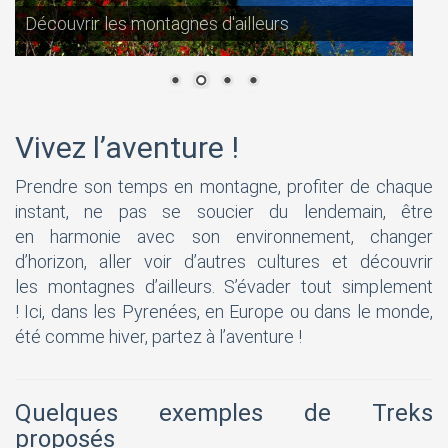
Découvrir les montagnes d'ailleurs
Vivez l’aventure !
Prendre son temps en montagne, profiter de chaque
instant, ne pas se soucier du lendemain, être
en harmonie avec son environnement, changer
d’horizon, aller voir d’autres cultures et découvrir
les montagnes d’ailleurs. S’évader tout simplement
! Ici, dans les Pyrenées, en Europe ou dans le monde,
été comme hiver, partez à l’aventure !
Quelques exemples de Treks
proposés