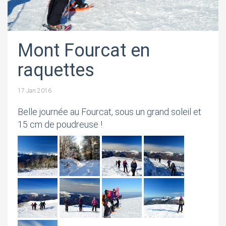
Mont Fourcat en
raquettes
17 Jan 2016
Belle journée au Fourcat, sous un grand soleil et
15 cm de poudreuse !