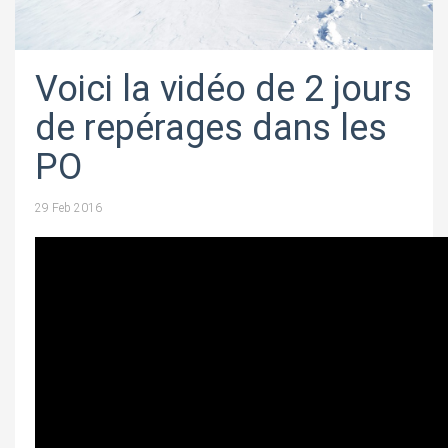
Voici la vidéo de 2 jours
de repérages dans les
PO
29 Feb 2016