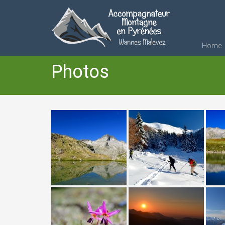
Home
Photos