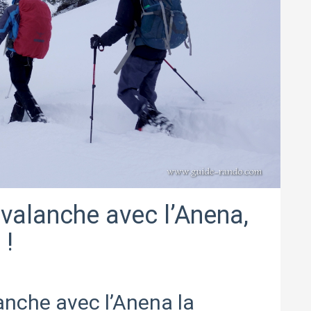
valanche avec l’Anena,
 !
anche avec l’Anena la