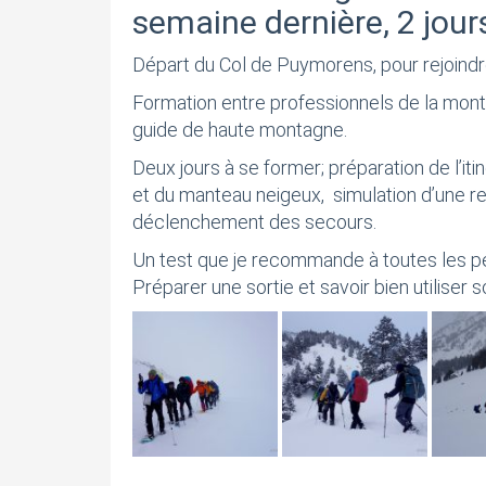
semaine dernière, 2 jou
Départ du Col de Puymorens, pour rejoindre
Formation entre professionnels de la mont
guide de haute montagne.
Deux jours à se former; préparation de l’iti
et du manteau neigeux, simulation d’une r
déclenchement des secours.
Un test que je recommande à toutes les pe
Préparer une sortie et savoir bien utiliser 