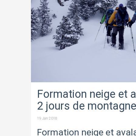
Formation neige et a
2 jours de montagne
19 Jan 2018
Formation neige et aval