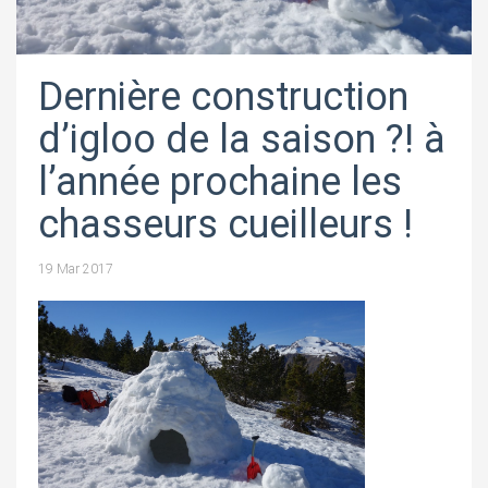
Dernière construction
d’igloo de la saison ?! à
l’année prochaine les
chasseurs cueilleurs !
19 Mar 2017